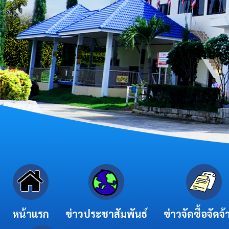
หน้าแรก
ข่าวประชาสัมพันธ์
ข่าวจัดซื้อจัดจ้