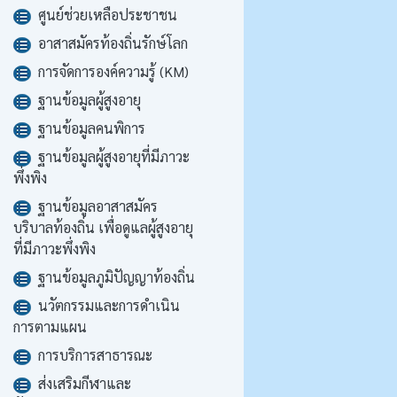
ศูนย์ช่วยเหลือประชาชน
อาสาสมัครท้องถิ่นรักษ์โลก
การจัดการองค์ความรู้ (KM)
ฐานข้อมูลผู้สูงอายุ
ฐานข้อมูลคนพิการ
ฐานข้อมูลผู้สูงอายุที่มีภาวะ
พึ่งพิง
ฐานข้อมูลอาสาสมัคร
บริบาลท้องถิ่น เพื่อดูแลผู้สูงอายุ
ที่มีภาวะพึ่งพิง
ฐานข้อมูลภูมิปัญญาท้องถิ่น
นวัตกรรมและการดำเนิน
การตามแผน
การบริการสาธารณะ
ส่งเสริมกีฬาและ