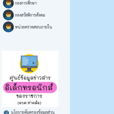
กองการศึกษา
กองสวัสดิการสังคม
หน่วยตรวจสอบภายใน
นโยบายคุ้มครองข้อมูลส่วน