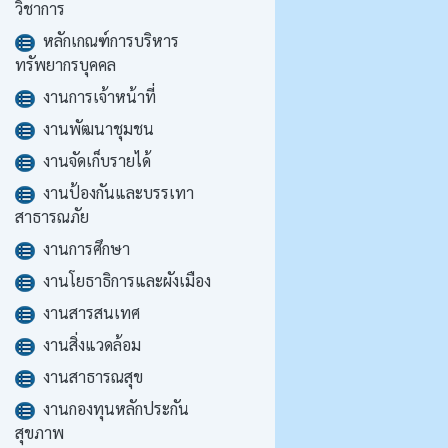
วิชาการ
หลักเกณฑ์การบริหาร
ทรัพยากรบุคคล
งานการเจ้าหน้าที่
งานพัฒนาชุมชน
งานจัดเก็บรายได้
งานป้องกันและบรรเทา
สาธารณภัย
งานการศึกษา
งานโยธาธิการและผังเมือง
งานสารสนเทศ
งานสิ่งแวดล้อม
งานสาธารณสุข
งานกองทุนหลักประกัน
สุขภาพ