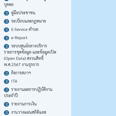
บุคคล
คู่มือประชาชน
ระเบียบและกฏหมาย
E-Service ตำบล
e-Report
ระบบศูนย์กลางบริการ
รายการชุดข้อมูล และข้อมูลเปิด
(Open Data) สงวนสิทธิ์
พ.ศ.2567 งานธุรการ
กิจการสภาฯ
ITA
รายงานผลการปฏิบัติงาน
ประจำปี
รายงานการเงิน
งานวางแผนสถิติและ