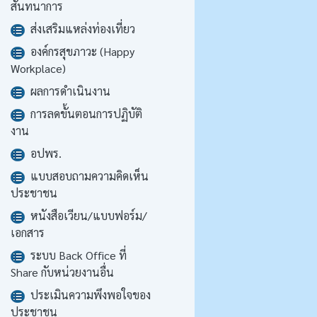
สันทนาการ
ส่งเสริมแหล่งท่องเที่ยว
องค์กรสุขภาวะ (Happy
Workplace)
ผลการดำเนินงาน
การลดขั้นตอนการปฏิบัติ
งาน
อปพร.
แบบสอบถามความคิดเห็น
ประชาชน
หนังสือเวียน/แบบฟอร์ม/
เอกสาร
ระบบ Back Office ที่
Share กับหน่วยงานอื่น
ประเมินความพึงพอใจของ
ประชาชน