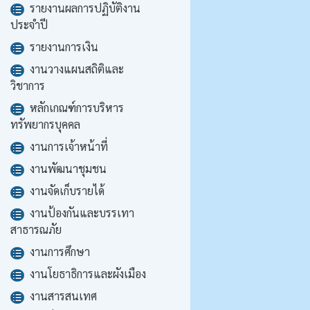
รายงานผลการปฏิบัติงาน
ประจำปี
รายงานการเงิน
งานวางแผนสถิติและ
วิชาการ
หลักเกณฑ์การบริหาร
ทรัพยากรบุคคล
งานการเจ้าหน้าที่
งานพัฒนาชุมชน
งานจัดเก็บรายได้
งานป้องกันและบรรเทา
สาธารณภัย
งานการศึกษา
งานโยธาธิการและผังเมือง
งานสารสนเทศ