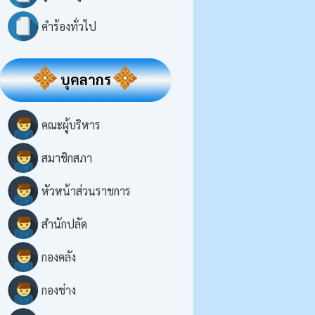
คำร้องทั่วไป
บุคลากร
คณะผู้บริหาร
สมาชิกสภา
หัวหน้าส่วนราชการ
สำนักปลัด
กองคลัง
กองช่าง