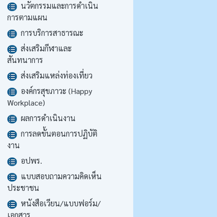
นวัตกรรมและการดำเนิน
การตามแผน
การบริการสาธารณะ
ส่งเสริมกีฬาและ
สันทนาการ
ส่งเสริมแหล่งท่องเที่ยว
องค์กรสุขภาวะ (Happy
Workplace)
ผลการดำเนินงาน
การลดขั้นตอนการปฏิบัติ
งาน
อปพร.
แบบสอบถามความคิดเห็น
ประชาชน
หนังสือเวียน/แบบฟอร์ม/
เอกสาร