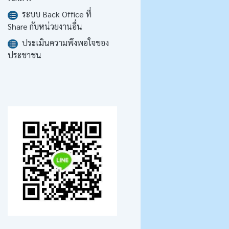
ระบบ Back Office ที่
Share กับหน่วยงานอื่น
ประเมินความพึงพอใจของ
ประชาชน