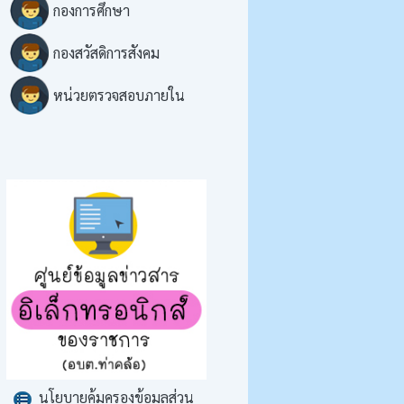
กองการศึกษา
กองสวัสดิการสังคม
หน่วยตรวจสอบภายใน
นโยบายคุ้มครองข้อมูลส่วน