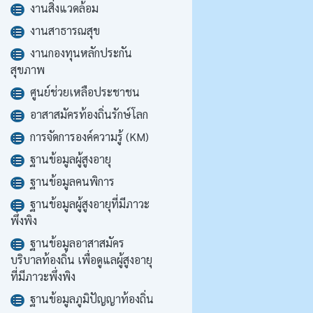
งานสิ่งแวดล้อม
งานสาธารณสุข
งานกองทุนหลักประกัน
สุขภาพ
ศูนย์ช่วยเหลือประชาชน
อาสาสมัครท้องถิ่นรักษ์โลก
การจัดการองค์ความรู้ (KM)
ฐานข้อมูลผู้สูงอายุ
ฐานข้อมูลคนพิการ
ฐานข้อมูลผู้สูงอายุที่มีภาวะ
พึ่งพิง
ฐานข้อมูลอาสาสมัคร
บริบาลท้องถิ่น เพื่อดูแลผู้สูงอายุ
ที่มีภาวะพึ่งพิง
ฐานข้อมูลภูมิปัญญาท้องถิ่น