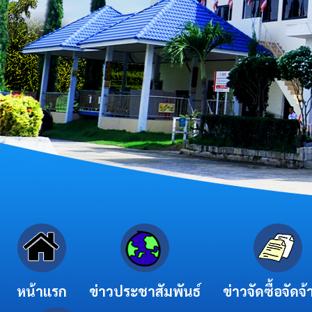
หน้าแรก
ข่าวประชาสัมพันธ์
ข่าวจัดซื้อจัดจ้